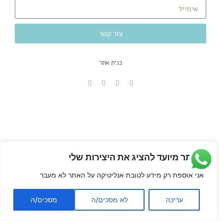
צור קשר
בנית אתר
האתר מיועד להציג את היצירות שלי
אני אוספת רק מידע לטובת אנליטיקה על האתר לא מעבר
עריכה
לא מסכים/ה
מסכים/ה